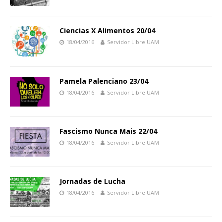
Ciencias X Alimentos 20/04
18/04/2016
Servidor Libre UAM
Pamela Palenciano 23/04
18/04/2016
Servidor Libre UAM
Fascismo Nunca Mais 22/04
18/04/2016
Servidor Libre UAM
Jornadas de Lucha
18/04/2016
Servidor Libre UAM