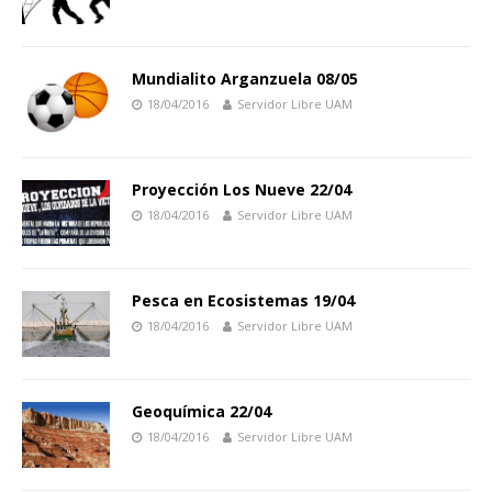
Mundialito Arganzuela 08/05
18/04/2016
Servidor Libre UAM
Proyección Los Nueve 22/04
18/04/2016
Servidor Libre UAM
Pesca en Ecosistemas 19/04
18/04/2016
Servidor Libre UAM
Geoquímica 22/04
18/04/2016
Servidor Libre UAM