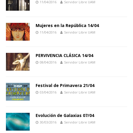
11/04/2016
Servidor Libre UAM
Mujeres en la República 14/04
11/04/2016
Servidor Libre UAM
PERVIVENCIA CLÁSICA 14/04
08/04/2016
Servidor Libre UAM
Festival de Primavera 21/04
03/04/2016
Servidor Libre UAM
Evolución de Galaxias 07/04
30/03/2016
Servidor Libre UAM