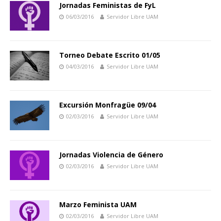
Jornadas Feministas de FyL
06/03/2016
Servidor Libre UAM
Torneo Debate Escrito 01/05
04/03/2016
Servidor Libre UAM
Excursión Monfragüe 09/04
02/03/2016
Servidor Libre UAM
Jornadas Violencia de Género
02/03/2016
Servidor Libre UAM
Marzo Feminista UAM
02/03/2016
Servidor Libre UAM