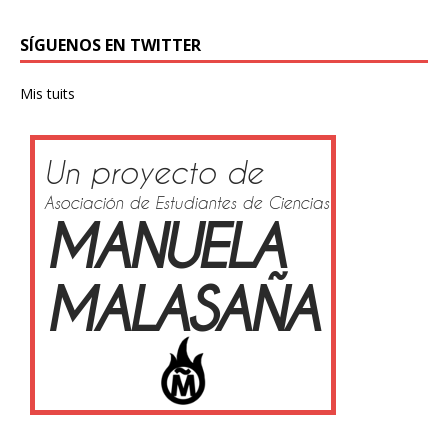
SÍGUENOS EN TWITTER
Mis tuits