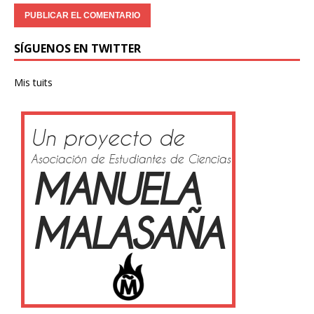
SÍGUENOS EN TWITTER
Mis tuits