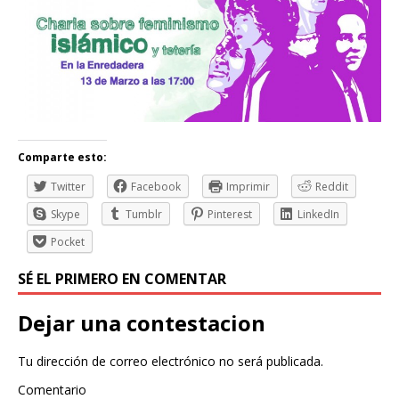
Comparte esto:
Twitter
Facebook
Imprimir
Reddit
Skype
Tumblr
Pinterest
LinkedIn
Pocket
SÉ EL PRIMERO EN COMENTAR
Dejar una contestacion
Tu dirección de correo electrónico no será publicada.
Comentario