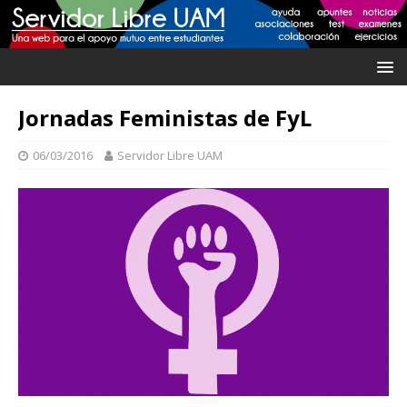
Jornadas Feministas de FyL
06/03/2016
Servidor Libre UAM