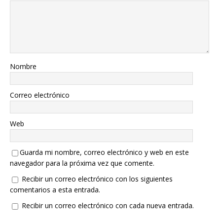
Nombre
Correo electrónico
Web
Guarda mi nombre, correo electrónico y web en este
navegador para la próxima vez que comente.
Recibir un correo electrónico con los siguientes
comentarios a esta entrada.
Recibir un correo electrónico con cada nueva entrada.