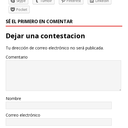
Skype
Tumblr
Pinterest
LinkedIn
Pocket
SÉ EL PRIMERO EN COMENTAR
Dejar una contestacion
Tu dirección de correo electrónico no será publicada.
Comentario
Nombre
Correo electrónico