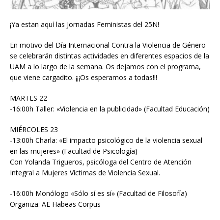
¡Ya estan aquí las Jornadas Feministas del 25N!
En motivo del Día Internacional Contra la Violencia de Género
se celebrarán distintas actividades en diferentes espacios de la
UAM a lo largo de la semana. Os dejamos con el programa,
que viene cargadito. ¡¡¡Os esperamos a todas!!!
MARTES 22
-16:00h Taller: «Violencia en la publicidad» (Facultad Educación)
MIÉRCOLES 23
-13:00h Charla: «El impacto psicológico de la violencia sexual
en las mujeres» (Facultad de Psicología)
Con Yolanda Trigueros, psicóloga del Centro de Atención
Integral a Mujeres Víctimas de Violencia Sexual.
-16:00h Monólogo «Sólo sí es sí» (Facultad de Filosofía)
Organiza: AE Habeas Corpus