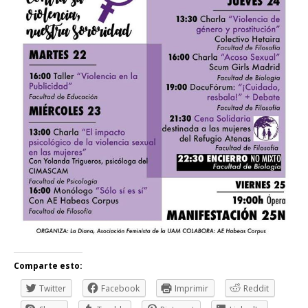
Comparte esto:
Twitter
Facebook
Imprimir
Reddit