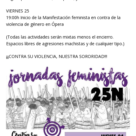
VIERNES 25
19:00h Inicio de la Manifestación feminista en contra de la
violencia de género en Ópera
(Todas las actividades serán mixtas menos el encierro.
Espacios libres de agresiones machistas y de cualquier tipo.)
¡¡¡CONTRA SU VIOLENCIA, NUESTRA SORORIDAD!!!