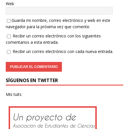
Web
Guarda mi nombre, correo electrónico y web en este
navegador para la próxima vez que comente.
Recibir un correo electrónico con los siguientes
comentarios a esta entrada.
Recibir un correo electrónico con cada nueva entrada.
SÍGUENOS EN TWITTER
Mis tuits