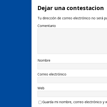
Dejar una contestacion
Tu dirección de correo electrónico no será p
Comentario
Nombre
Correo electrónico
Web
Guarda mi nombre, correo electrónico y 