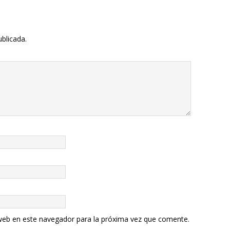
ublicada.
web en este navegador para la próxima vez que comente.