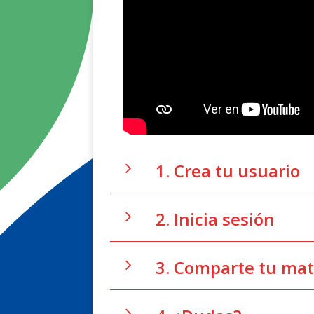
1. Crea tu usuario
2. Inicia sesión
3. Comparte tu mat