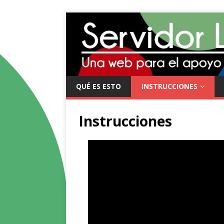
QUÉ ES ESTO
INSTRUCCIONES
Instrucciones