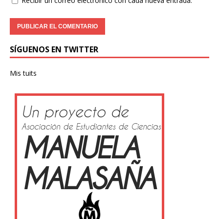
Recibir un correo electrónico con cada nueva entrada.
SÍGUENOS EN TWITTER
Mis tuits