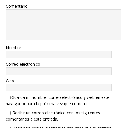
Comentario
Nombre
Correo electrónico
Web
Guarda mi nombre, correo electrónico y web en este
navegador para la próxima vez que comente.
Recibir un correo electrónico con los siguientes
comentarios a esta entrada.