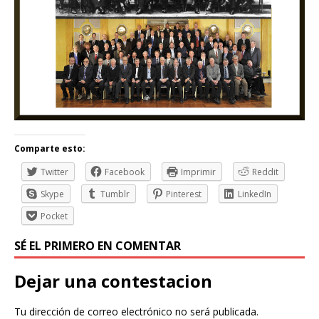
Comparte esto:
Twitter
Facebook
Imprimir
Reddit
Skype
Tumblr
Pinterest
LinkedIn
Pocket
SÉ EL PRIMERO EN COMENTAR
Dejar una contestacion
Tu dirección de correo electrónico no será publicada.