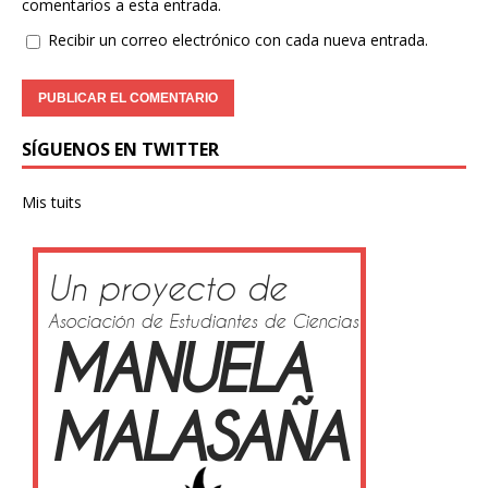
comentarios a esta entrada.
Recibir un correo electrónico con cada nueva entrada.
SÍGUENOS EN TWITTER
Mis tuits