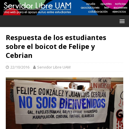
Respuesta de los estudiantes
sobre el boicot de Felipe y
Cebrian
22/10/2016
Servidor Libre UAM