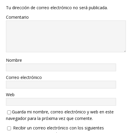
Tu dirección de correo electrónico no será publicada.
Comentario
Nombre
Correo electrónico
Web
Guarda mi nombre, correo electrónico y web en este
navegador para la próxima vez que comente.
Recibir un correo electrónico con los siguientes