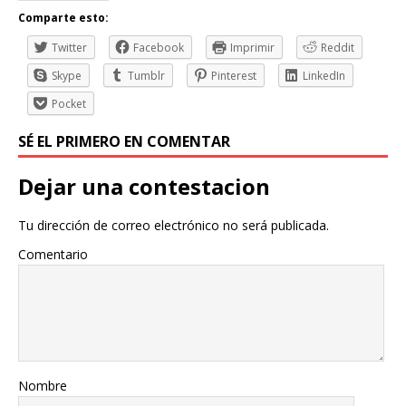
Comparte esto:
Twitter
Facebook
Imprimir
Reddit
Skype
Tumblr
Pinterest
LinkedIn
Pocket
SÉ EL PRIMERO EN COMENTAR
Dejar una contestacion
Tu dirección de correo electrónico no será publicada.
Comentario
Nombre