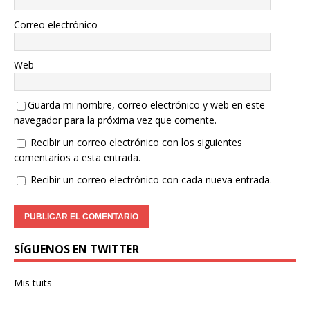
Correo electrónico
Web
Guarda mi nombre, correo electrónico y web en este
navegador para la próxima vez que comente.
Recibir un correo electrónico con los siguientes
comentarios a esta entrada.
Recibir un correo electrónico con cada nueva entrada.
SÍGUENOS EN TWITTER
Mis tuits