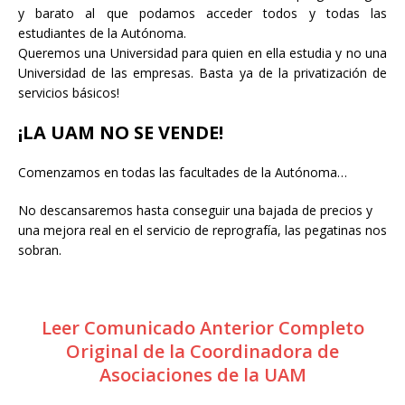
y barato al que podamos acceder todos y todas las
estudiantes de la Autónoma.
Queremos una Universidad para quien en ella estudia y no una
Universidad de las empresas. Basta ya de la privatización de
servicios básicos!
¡LA UAM NO SE VENDE!
Comenzamos en todas las facultades de la Autónoma…
No descansaremos hasta conseguir una bajada de precios y
una mejora real en el servicio de reprografía, las pegatinas nos
sobran.
Leer Comunicado Anterior Completo
Original de la Coordinadora de
Asociaciones de la UAM